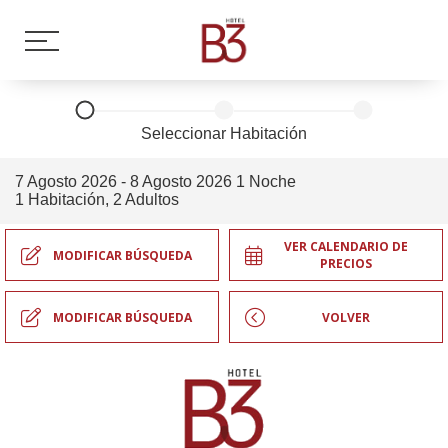
Seleccionar Habitación
7 Agosto 2026 - 8 Agosto 2026
1 Noche
1 Habitación, 2 Adultos
VER CALENDARIO DE
MODIFICAR BÚSQUEDA
PRECIOS
MODIFICAR BÚSQUEDA
VOLVER