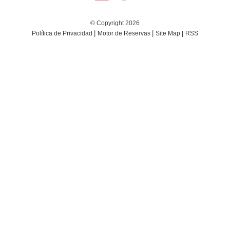
© Copyright 2026
|
|
Política de Privacidad
Motor de Reservas
Site Map |
RSS